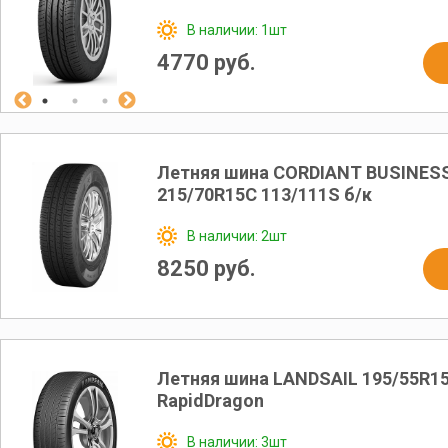
В наличии: 1шт
4770 руб.
Летняя шина CORDIANT BUSINESS
215/70R15C 113/111S б/к
В наличии: 2шт
8250 руб.
Летняя шина LANDSAIL 195/55R15
RapidDragon
В наличии: 3шт