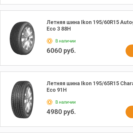
Летняя шина Ikon 195/60R15 Auto
Eco 3 88H
В наличии
6060 руб.
Летняя шина Ikon 195/65R15 Char
Eco 91Н
В наличии
4980 руб.