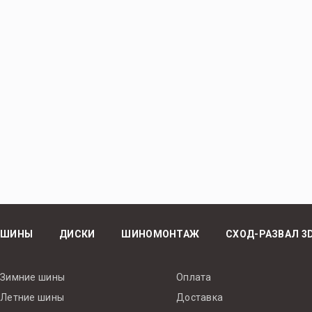
ШИНЫ
ДИСКИ
ШИНОМОНТАЖ
СХОД-РАЗВАЛ 3
Зимние шины
Оплата
Летние шины
Доставка