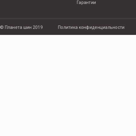
Гарантии
© Планета шин 2019
Политика конфиденциальности