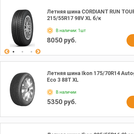
Летняя шина CORDIANT RUN TOU
215/55R17 98V XL б/к
В наличии: 1шт
8050 руб.
Летняя шина Ikon 175/70R14 Auto
Eco 3 88T XL
В наличии
5350 руб.