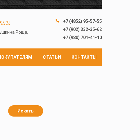
+7 (4852) 95-57-55
ex.ru
+7 (902) 332-35-62
лушкина Роща,
+7 (980) 701-41-10
ПОКУПАТЕЛЯМ
СТАТЬИ
КОНТАКТЫ
Искать