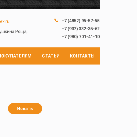
+7 (4852) 95-57-55
ex.ru
+7 (902) 332-35-62
лушкина Роща,
+7 (980) 701-41-10
ПОКУПАТЕЛЯМ
СТАТЬИ
КОНТАКТЫ
Искать