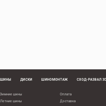
ШИНЫ
ДИСКИ
ШИНОМОНТАЖ
СХОД-РАЗВАЛ 3
Зимние шины
Оплата
Летние шины
Доставка