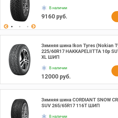
В наличии
9160 руб.
Зимняя шина Ikon Tyres (Nokian T
225/60R17 HAKKAPELIITTA 10p SU
XL ШИП
В наличии
12000 руб.
Зимняя шина CORDIANT SNOW CR
SUV 265/65R17 116T ШИП
В наличии