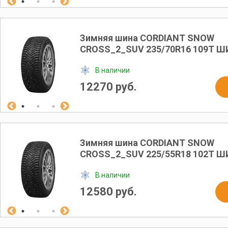
Зимняя шина CORDIANT SNOW
CROSS_2_SUV 235/70R16 109T 
В наличии
12270 руб.
Зимняя шина CORDIANT SNOW
CROSS_2_SUV 225/55R18 102T 
В наличии
12580 руб.