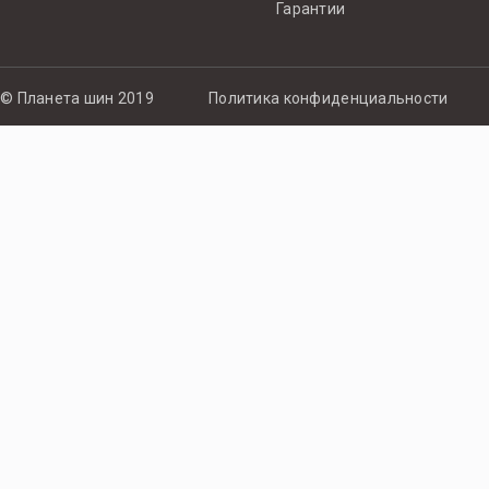
Гарантии
© Планета шин 2019
Политика конфиденциальности