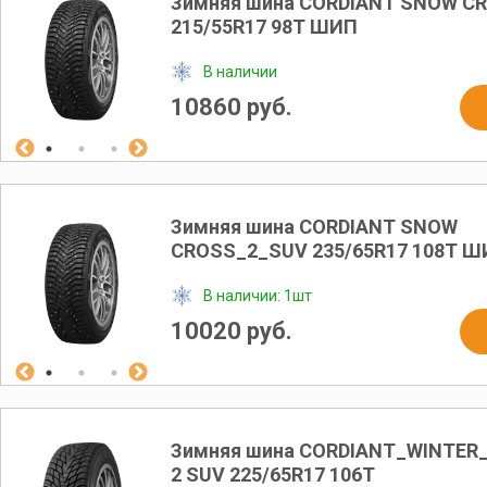
Зимняя шина CORDIANT SNOW C
215/55R17 98T ШИП
В наличии
10860 руб.
Зимняя шина CORDIANT SNOW
CROSS_2_SUV 235/65R17 108T 
В наличии: 1шт
10020 руб.
Зимняя шина CORDIANT_WINTER_
2 SUV 225/65R17 106T