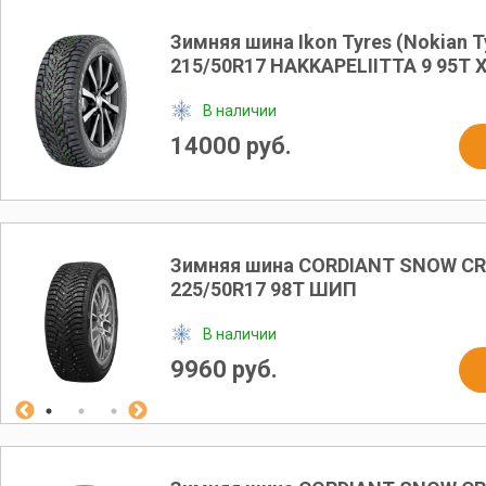
Зимняя шина Ikon Tyres (Nokian T
215/50R17 HAKKAPELIITTA 9 95T
В наличии
14000 руб.
Зимняя шина CORDIANT SNOW C
225/50R17 98T ШИП
В наличии
9960 руб.