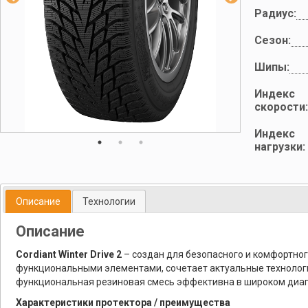
Радиус:
Сезон:
Шипы:
Индекс
скорости:
Индекс
нагрузки:
Описание
Технологии
Описание
Cordiant Winter Drive 2
– создан для безопасного и комфортног
функциональными элементами, сочетает актуальные технологич
функциональная резиновая смесь эффективна в широком диапа
Характеристики протектора / преимущества