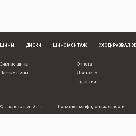
ШИНЫ
ДИСКИ
ШИНОМОНТАЖ
СХОД-РАЗВАЛ 3
Зимние шины
Оплата
Летние шины
Доставка
Гарантии
© Планета шин 2019
Политика конфиденциальности