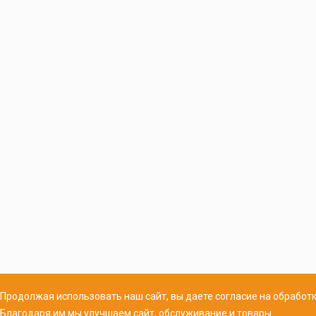
Продолжая использовать наш сайт, вы даете согласие на обработк
Благодаря им мы улучшаем сайт, обслуживание и товары.