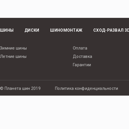
ШИНЫ
ДИСКИ
ШИНОМОНТАЖ
СХОД-РАЗВАЛ 3
Зимние шины
Оплата
Летние шины
Доставка
Гарантии
© Планета шин 2019
Политика конфиденциальности