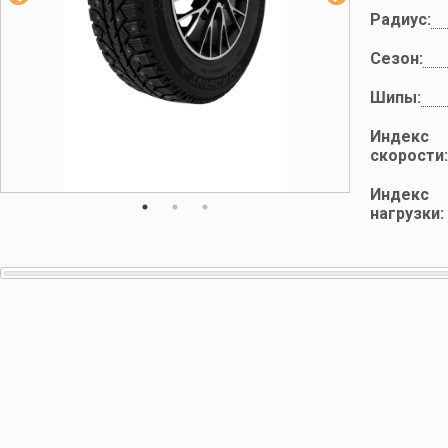
Радиус:
Сезон:
Шипы:
Индекс
скорости:
Индекс
нагрузки: