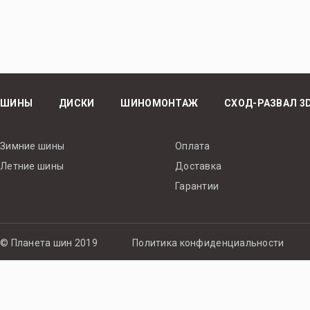
ШИНЫ
ДИСКИ
ШИНОМОНТАЖ
СХОД-РАЗВАЛ 3
Зимние шины
Оплата
Летние шины
Доставка
Гарантии
© Планета шин 2019
Политика конфиденциальности