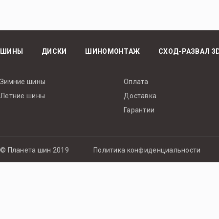
ШИНЫ
ДИСКИ
ШИНОМОНТАЖ
СХОД-РАЗВАЛ 3
Зимние шины
Оплата
Летние шины
Доставка
Гарантии
© Планета шин 2019
Политика конфиденциальности