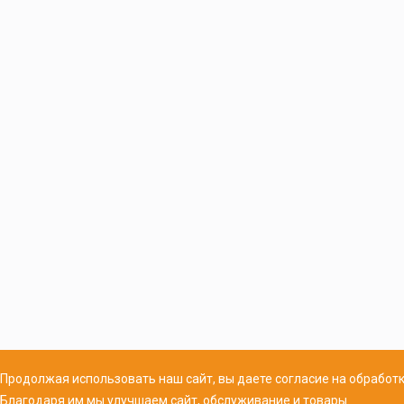
Продолжая использовать наш сайт, вы даете согласие на обработк
Благодаря им мы улучшаем сайт, обслуживание и товары.