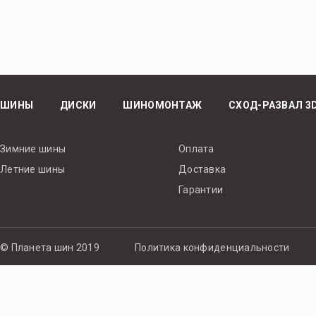
ШИНЫ
ДИСКИ
ШИНОМОНТАЖ
СХОД-РАЗВАЛ 3
Зимние шины
Оплата
Летние шины
Доставка
Гарантии
© Планета шин 2019
Политика конфиденциальности