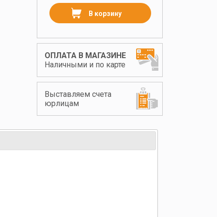
В корзину
ОПЛАТА В МАГАЗИНЕ
Наличными и по карте
Выставляем счета
юрлицам