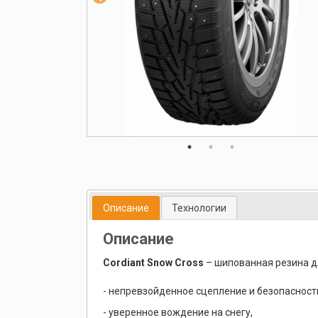
Описание
Технологии
Описание
Cordiant Snow Cross
– шипованная резина д
- непревзойденное сцепление и безопасност
- уверенное вождение на снегу,