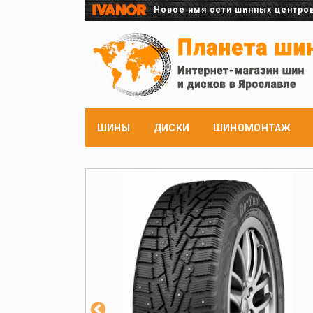
Новое имя сети шинных центро
ШИНЫ
ДИСКИ
ШИНОМОНТАЖ