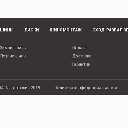
ШИНЫ
ДИСКИ
ШИНОМОНТАЖ
СХОД-РАЗВАЛ 3
Зимние шины
Оплата
Летние шины
Доставка
Гарантии
© Планета шин 2019
Политика конфиденциальности