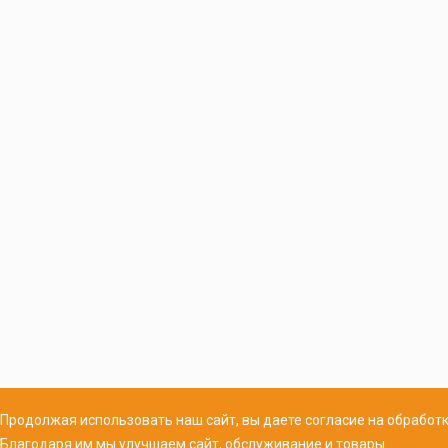
Продолжая использовать наш сайт, вы даете согласие на обработк
Благодаря им мы улучшаем сайт, обслуживание и товары.