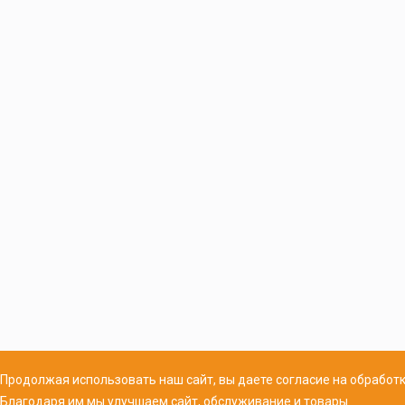
Продолжая использовать наш сайт, вы даете согласие на обработк
Благодаря им мы улучшаем сайт, обслуживание и товары.