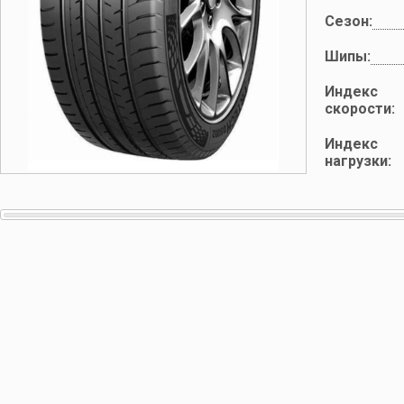
Сезон:
Шипы:
Индекс
скорости:
Индекс
нагрузки: