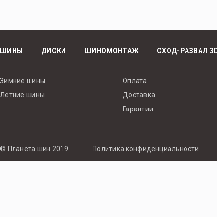
ШИНЫ
ДИСКИ
ШИНОМОНТАЖ
СХОД-РАЗВАЛ 3
Зимние шины
Оплата
Летние шины
Доставка
Гарантии
© Планета шин 2019
Политика конфиденциальности