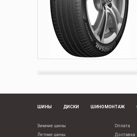
ШИНЫ
ДИСКИ
ШИНОМОНТАЖ
Зимние шины
Оплата
Летние шины
Доставка