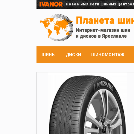
Новое имя сети шинных центро
ШИНЫ
ДИСКИ
ШИНОМОНТАЖ